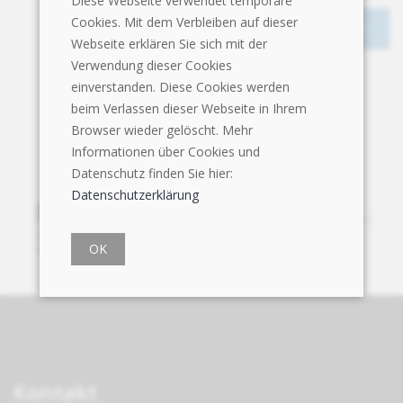
Diese Webseite verwendet temporäre
Cookies. Mit dem Verbleiben auf dieser
Webseite erklären Sie sich mit der
Verwendung dieser Cookies
einverstanden. Diese Cookies werden
beim Verlassen dieser Webseite in Ihrem
Browser wieder gelöscht. Mehr
Informationen über Cookies und
Datenschutz finden Sie hier:
Datenschutzerklärung
OK
Kontakt