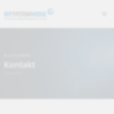
WILLKOMMEN
Kontakt