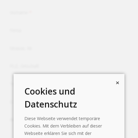
Vorname
Firma
Strasse, Nr.
PLZ, Ortschaft
Telefon
Cookies und
Datenschutz
E-Mail
Diese Webseite verwendet temporäre
Ihre Nachricht
Cookies. Mit dem Verbleiben auf dieser
Webseite erklären Sie sich mit der