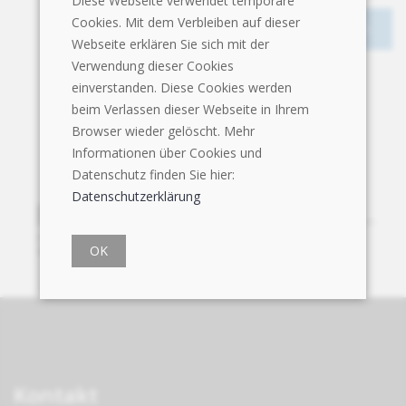
Diese Webseite verwendet temporäre
Cookies. Mit dem Verbleiben auf dieser
Webseite erklären Sie sich mit der
Verwendung dieser Cookies
einverstanden. Diese Cookies werden
beim Verlassen dieser Webseite in Ihrem
Browser wieder gelöscht. Mehr
Informationen über Cookies und
Datenschutz finden Sie hier:
Datenschutzerklärung
OK
Kontakt