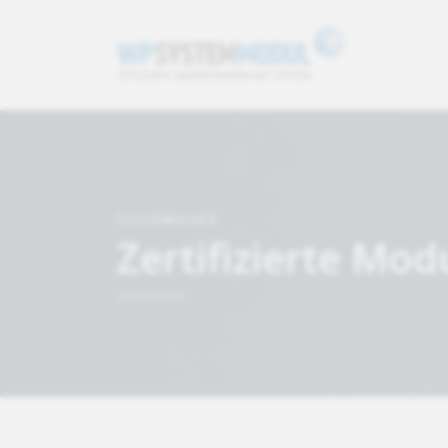
SUCHMASKE
Zertifizierte Mod