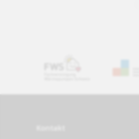
Kontakt