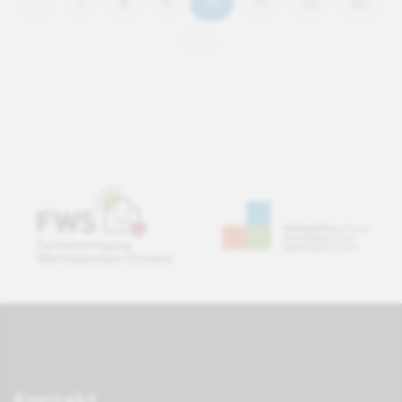
1
8
9
10
11
12
63
Kontakt