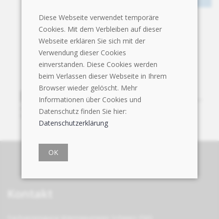
Diese Webseite verwendet temporäre
Cookies. Mit dem Verbleiben auf dieser
Webseite erklären Sie sich mit der
Verwendung dieser Cookies
einverstanden. Diese Cookies werden
beim Verlassen dieser Webseite in Ihrem
Browser wieder gelöscht. Mehr
Informationen über Cookies und
Datenschutz finden Sie hier:
Datenschutzerklärung
OK
Kontakt
Fachvereinigung Wärmepumpen Schweiz FWS