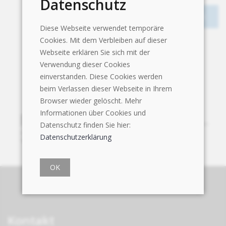
Datenschutz
Diese Webseite verwendet temporäre
Cookies. Mit dem Verbleiben auf dieser
Webseite erklären Sie sich mit der
Verwendung dieser Cookies
einverstanden. Diese Cookies werden
beim Verlassen dieser Webseite in Ihrem
Browser wieder gelöscht. Mehr
Informationen über Cookies und
Datenschutz finden Sie hier:
Datenschutzerklärung
OK
Kontakt