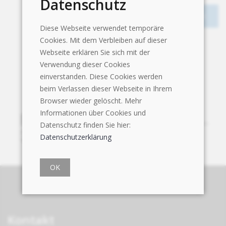
Datenschutz
Diese Webseite verwendet temporäre
Cookies. Mit dem Verbleiben auf dieser
Webseite erklären Sie sich mit der
Verwendung dieser Cookies
einverstanden. Diese Cookies werden
beim Verlassen dieser Webseite in Ihrem
Browser wieder gelöscht. Mehr
Informationen über Cookies und
Datenschutz finden Sie hier:
Datenschutzerklärung
OK
Kontakt