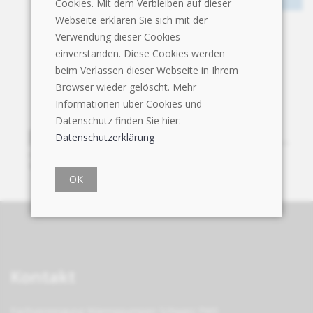
Cookies. Mit dem Verbleiben auf dieser
Webseite erklären Sie sich mit der
Verwendung dieser Cookies
einverstanden. Diese Cookies werden
beim Verlassen dieser Webseite in Ihrem
Browser wieder gelöscht. Mehr
Informationen über Cookies und
Datenschutz finden Sie hier:
Datenschutzerklärung
OK
Kontakt
Fachvereinigung Wärmepumpen Schweiz FWS