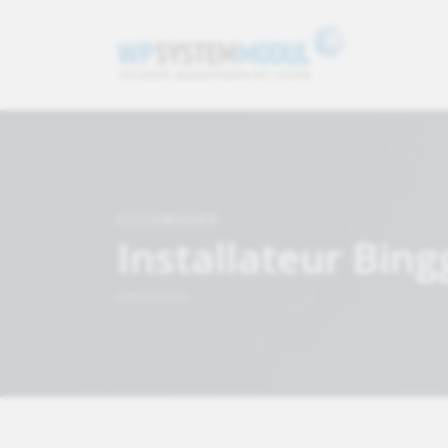
SUCHMASKE
Installateur Bin