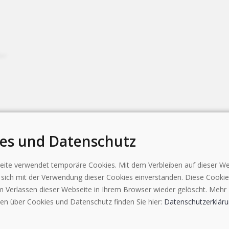
er
es und Datenschutz
li.ch
ite verwendet temporäre Cookies. Mit dem Verbleiben auf dieser We
e sich mit der Verwendung dieser Cookies einverstanden. Diese Cooki
 Verlassen dieser Webseite in Ihrem Browser wieder gelöscht. Mehr
en über Cookies und Datenschutz finden Sie hier:
Datenschutzerklär