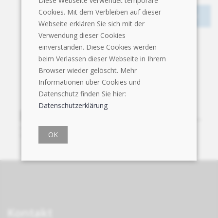
Diese Webseite verwendet temporäre
Cookies. Mit dem Verbleiben auf dieser
Webseite erklären Sie sich mit der
Verwendung dieser Cookies
einverstanden. Diese Cookies werden
beim Verlassen dieser Webseite in Ihrem
Browser wieder gelöscht. Mehr
Informationen über Cookies und
Datenschutz finden Sie hier:
Datenschutzerklärung
OK
Kontakt