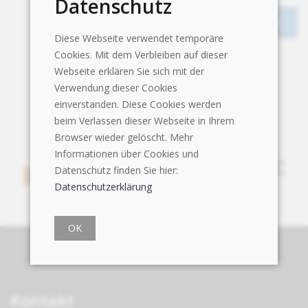
Datenschutz
Diese Webseite verwendet temporäre
Cookies. Mit dem Verbleiben auf dieser
Webseite erklären Sie sich mit der
Verwendung dieser Cookies
einverstanden. Diese Cookies werden
beim Verlassen dieser Webseite in Ihrem
Browser wieder gelöscht. Mehr
Informationen über Cookies und
Datenschutz finden Sie hier:
Datenschutzerklärung
OK
Kontakt