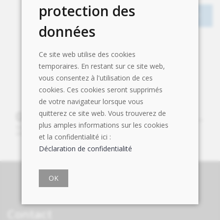
protection des
données
Ce site web utilise des cookies
temporaires. En restant sur ce site web,
vous consentez à l'utilisation de ces
cookies. Ces cookies seront supprimés
de votre navigateur lorsque vous
quitterez ce site web. Vous trouverez de
plus amples informations sur les cookies
et la confidentialité ici :
Déclaration de confidentialité
OK
Contact