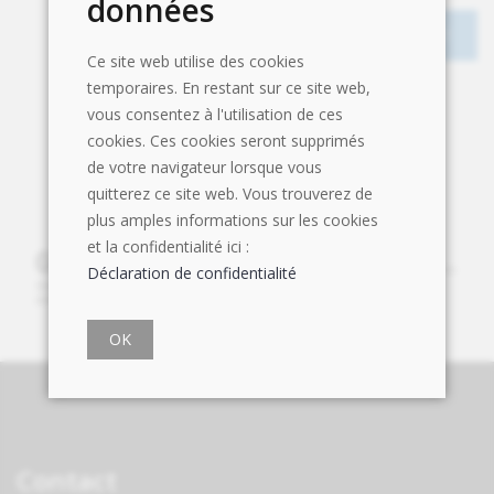
données
Ce site web utilise des cookies
temporaires. En restant sur ce site web,
vous consentez à l'utilisation de ces
cookies. Ces cookies seront supprimés
de votre navigateur lorsque vous
quitterez ce site web. Vous trouverez de
plus amples informations sur les cookies
et la confidentialité ici :
Déclaration de confidentialité
OK
Contact