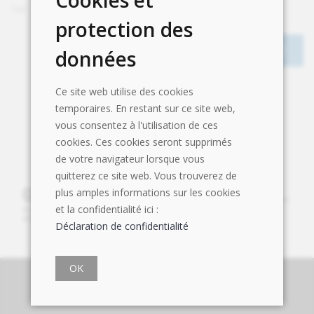
Fax
+41 44 749 29 30
protection des
données
Ce site web utilise des cookies
temporaires. En restant sur ce site web,
vous consentez à l'utilisation de ces
cookies. Ces cookies seront supprimés
de votre navigateur lorsque vous
quitterez ce site web. Vous trouverez de
plus amples informations sur les cookies
et la confidentialité ici :
Déclaration de confidentialité
OK