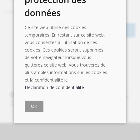
données
Téléphone
+41 44 412 20 20
Ce site web utilise des cookies
temporaires. En restant sur ce site web,
vous consentez à l'utilisation de ces
cookies. Ces cookies seront supprimés
de votre navigateur lorsque vous
quitterez ce site web. Vous trouverez de
plus amples informations sur les cookies
et la confidentialité ici :
Déclaration de confidentialité
OK