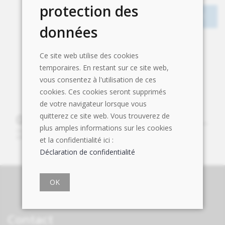
protection des
données
Ce site web utilise des cookies
temporaires. En restant sur ce site web,
vous consentez à l'utilisation de ces
cookies. Ces cookies seront supprimés
de votre navigateur lorsque vous
quitterez ce site web. Vous trouverez de
plus amples informations sur les cookies
et la confidentialité ici :
Déclaration de confidentialité
OK
Contact