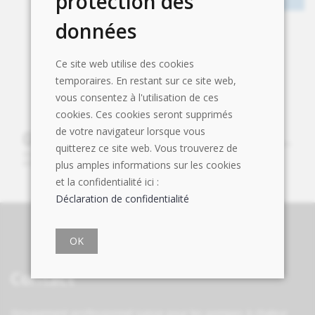
protection des
données
Ce site web utilise des cookies
temporaires. En restant sur ce site web,
vous consentez à l'utilisation de ces
cookies. Ces cookies seront supprimés
de votre navigateur lorsque vous
quitterez ce site web. Vous trouverez de
plus amples informations sur les cookies
et la confidentialité ici :
Déclaration de confidentialité
OK
Contact
Groupement professionnel suisse pour les pompes à chaleur