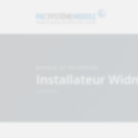
MASQUE DE RECHERCHE
Installateur Wi