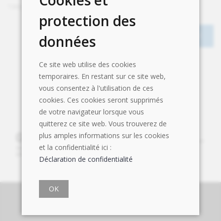
Cookies et
Téléphone
+41 22 880 02 88
protection des
données
Ce site web utilise des cookies
temporaires. En restant sur ce site web,
vous consentez à l'utilisation de ces
cookies. Ces cookies seront supprimés
de votre navigateur lorsque vous
quitterez ce site web. Vous trouverez de
plus amples informations sur les cookies
et la confidentialité ici :
Déclaration de confidentialité
OK