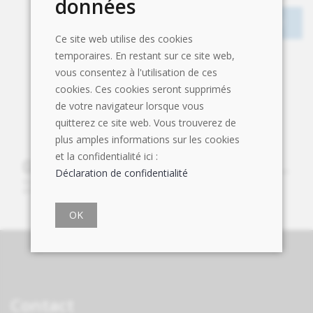
données
Ce site web utilise des cookies
temporaires. En restant sur ce site web,
vous consentez à l'utilisation de ces
cookies. Ces cookies seront supprimés
de votre navigateur lorsque vous
quitterez ce site web. Vous trouverez de
plus amples informations sur les cookies
et la confidentialité ici :
Déclaration de confidentialité
OK
Contact