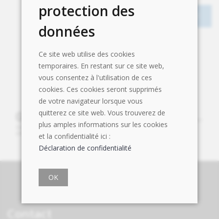
protection des
données
Ce site web utilise des cookies
temporaires. En restant sur ce site web,
vous consentez à l'utilisation de ces
cookies. Ces cookies seront supprimés
de votre navigateur lorsque vous
quitterez ce site web. Vous trouverez de
plus amples informations sur les cookies
et la confidentialité ici :
Déclaration de confidentialité
OK
Contact