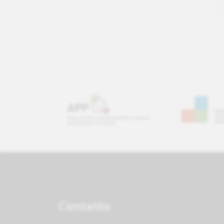
Contatto