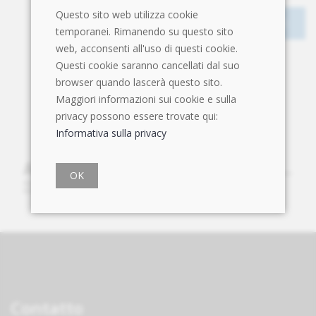
Questo sito web utilizza cookie
temporanei. Rimanendo su questo sito
web, acconsenti all'uso di questi cookie.
Questi cookie saranno cancellati dal suo
browser quando lascerà questo sito.
Maggiori informazioni sui cookie e sulla
privacy possono essere trovate qui:
Informativa sulla privacy
OK
Contatto