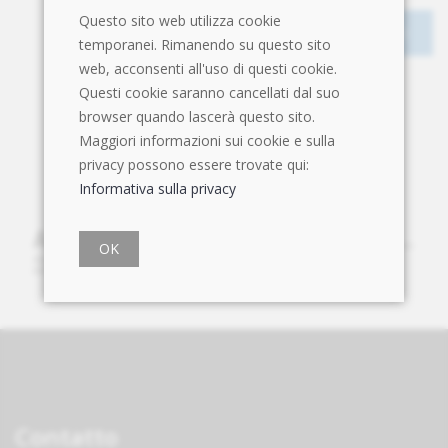
Questo sito web utilizza cookie
temporanei. Rimanendo su questo sito
web, acconsenti all'uso di questi cookie.
Questi cookie saranno cancellati dal suo
browser quando lascerà questo sito.
Maggiori informazioni sui cookie e sulla
privacy possono essere trovate qui:
Informativa sulla privacy
OK
Contatto