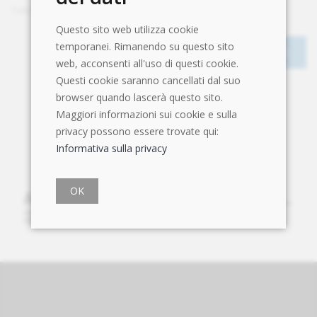
Telefono
+41 31 802 05 26
Questo sito web utilizza cookie
temporanei. Rimanendo su questo sito
web, acconsenti all'uso di questi cookie.
Questi cookie saranno cancellati dal suo
browser quando lascerà questo sito.
Maggiori informazioni sui cookie e sulla
privacy possono essere trovate qui:
Informativa sulla privacy
OK