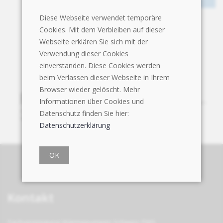
Diese Webseite verwendet temporäre
Cookies. Mit dem Verbleiben auf dieser
Webseite erklären Sie sich mit der
Verwendung dieser Cookies
einverstanden. Diese Cookies werden
beim Verlassen dieser Webseite in Ihrem
Browser wieder gelöscht. Mehr
Informationen über Cookies und
Datenschutz finden Sie hier:
Datenschutzerklärung
OK
Kontakt
Fachvereinigung Wärmepumpen Schweiz FWS